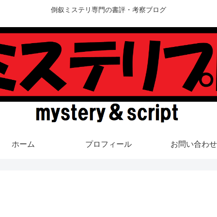
倒叙ミステリ専門の書評・考察ブログ
ホーム
プロフィール
お問い合わせ