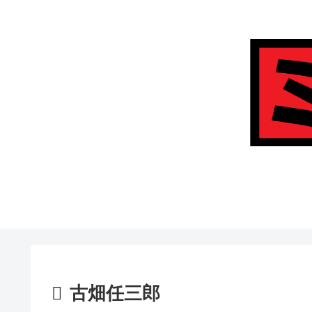
古畑任三郎