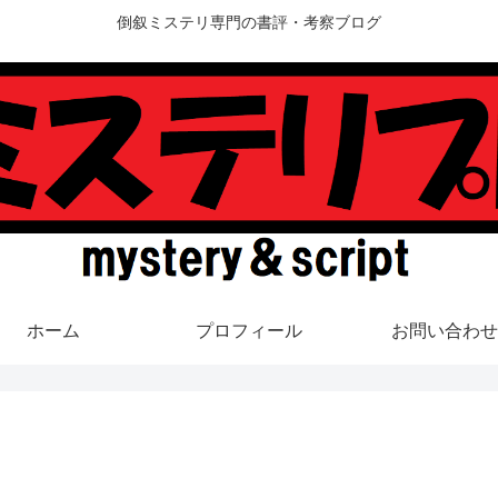
倒叙ミステリ専門の書評・考察ブログ
ホーム
プロフィール
お問い合わせ