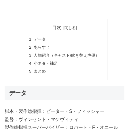
目次
データ
あらすじ
人物紹介（キャスト/吹き替え声優）
小ネタ・補足
まとめ
データ
脚本・製作総指揮：ピーター・S・フィッシャー
監督：ヴィンセント・マケヴィティ
製作総指揮スーパーバイザー：ロバート・F・オニール