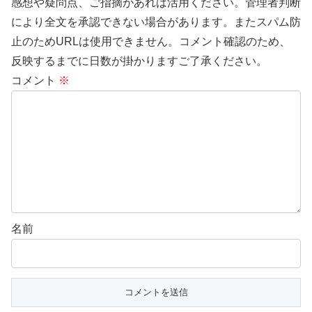
感想や疑問点、ご指摘があれば活用ください。管理者判断
により全文を承認できない場合があります。またスパム防
止のためURLは使用できません。コメント確認のため、
反映するまでに日数が掛かりますご了承ください。
コメント
※
名前