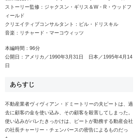
ストーリー監修：ジャクスン・ギリス＆W・R・ウッドフ
ィールド
クリエイティブコンサルタント：ビル・ドリスキル
音楽：リチャード・マーコウィッツ
本編時間：96分
公開日：アメリカ／1990年3月31日 日本／1995年4月14
日
あらすじ
不動産業者ヴィヴィアン・ドミートリーの夫ピートは、過
去に顧客の金を使い込み、その顧客を殺害してしまった。
使い込みがバレたきっかけは、ピートが勤務する動産会社
の社長チャーリー・チェンバースの密告によるものだっ