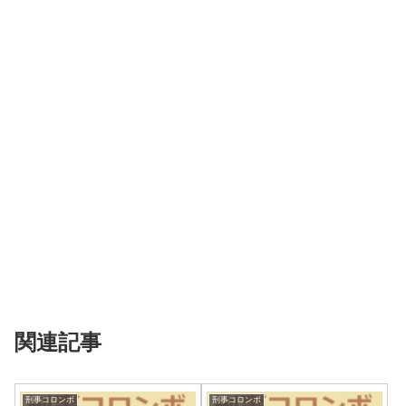
関連記事
刑事コロンボ
刑事コロンボ