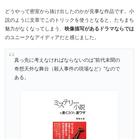
どうやって密室から抜け出したのかが見事な作品です。小
説のように文章でこのトリックを使うとなると、たちまち
魅力がなくなってしまう、
映像描写があるドラマならでは
のユニークなアイディアだと感じました。
真っ先に考えなければならないのは”前代未聞の
奇想天外な舞台（殺人事件の現場など）”なので
ある。