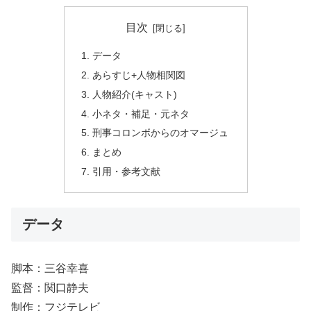
目次
データ
あらすじ+人物相関図
人物紹介(キャスト)
小ネタ・補足・元ネタ
刑事コロンボからのオマージュ
まとめ
引用・参考文献
データ
脚本：三谷幸喜
監督：関口静夫
制作：フジテレビ