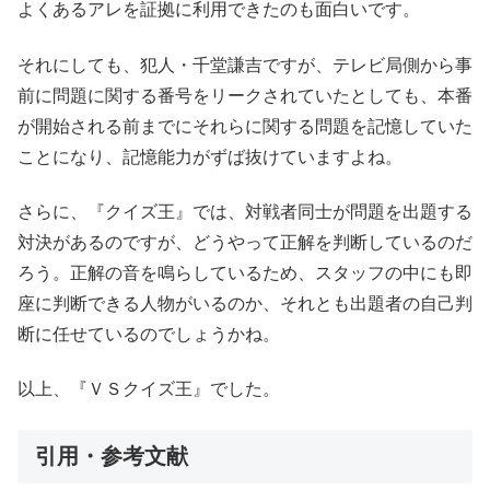
よくあるアレを証拠に利用できたのも面白いです。
それにしても、犯人・千堂謙吉ですが、テレビ局側から事
前に問題に関する番号をリークされていたとしても、本番
が開始される前までにそれらに関する問題を記憶していた
ことになり、記憶能力がずば抜けていますよね。
さらに、『クイズ王』では、対戦者同士が問題を出題する
対決があるのですが、どうやって正解を判断しているのだ
ろう。正解の音を鳴らしているため、スタッフの中にも即
座に判断できる人物がいるのか、それとも出題者の自己判
断に任せているのでしょうかね。
以上、『ＶＳクイズ王』でした。
引用・参考文献