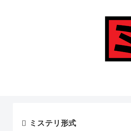
ミステリ形式