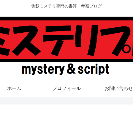
倒叙ミステリ専門の書評・考察ブログ
ホーム
プロフィール
お問い合わせ