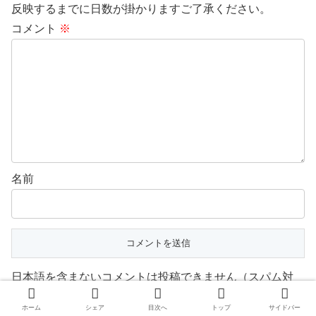
反映するまでに日数が掛かりますご了承ください。
コメント
※
名前
日本語を含まないコメントは投稿できません（スパム対
策）
ホーム
シェア
目次へ
トップ
サイドバー