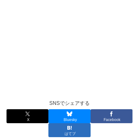
SNSでシェアする
X
Bluesky
Facebook
はてブ