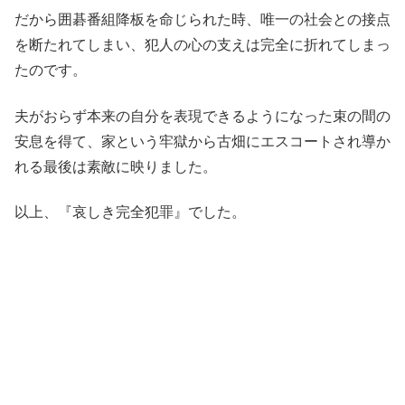
だから囲碁番組降板を命じられた時、唯一の社会との接点
を断たれてしまい、犯人の心の支えは完全に折れてしまっ
たのです。
夫がおらず本来の自分を表現できるようになった束の間の
安息を得て、家という牢獄から古畑にエスコートされ導か
れる最後は素敵に映りました。
以上、『哀しき完全犯罪』でした。