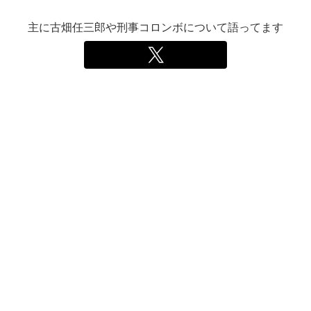
主に古畑任三郎や刑事コロンボについて語ってます