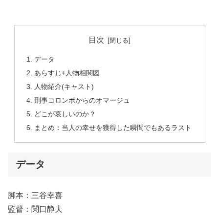
目次
データ
あらすじ+人物相関図
人物紹介(キャスト)
刑事コロンボからのオマージュ
どこが哀しいのか？
まとめ：当人の幸せを獲得した瞬間でもあるラスト
データ
脚本：三谷幸喜
監督：関口静夫