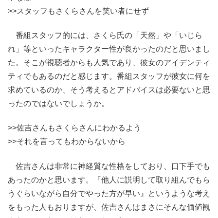
>>スタッフもさくらさんを笑い者にせず
番組スタッフ的には、さくら氏の「天然」や「いじら
れ」等といったキャラクター性が良かったのだと思いまし
た。そこが視聴者からも人気であり、彼女のアイデンティ
ティでもあるのだと感じます。番組スタッフが彼女に何を
求めているのか、そう考えるとアドバイスは必要ないと思
ったのではないでしょうか。
>>佐吉さんもさくらさんにわかるよう
>>それを言ってもわからないから
佐吉さんは非常に神経質な性格をしており、口下手でも
あったのかと思います。『他人に説明して取り組んでもら
うぐらいながら自分でやった方が早い』というような考え
をもった人もおりますが、佐吉さんはまさにそんな価値観