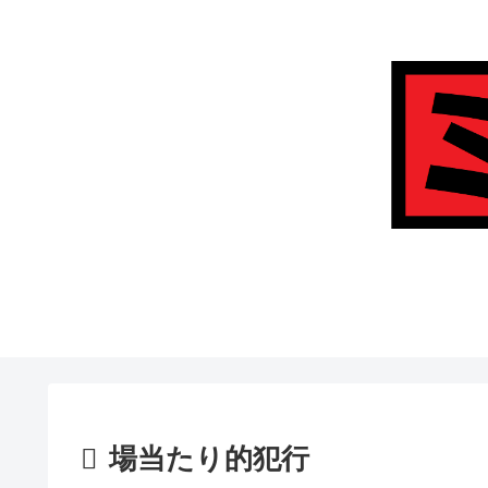
場当たり的犯行