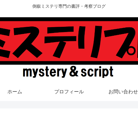
倒叙ミステリ専門の書評・考察ブログ
ホーム
プロフィール
お問い合わせ